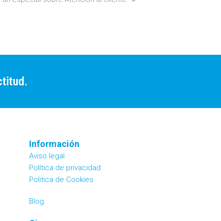
titud.
Información
Aviso legal
Política de privacidad
Politica de Cookies
Blog