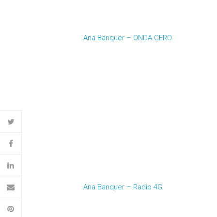
Ana Banquer – ONDA CERO
Ana Banquer – Radio 4G