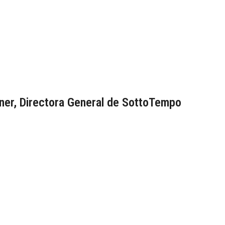
ner, Directora General de SottoTempo