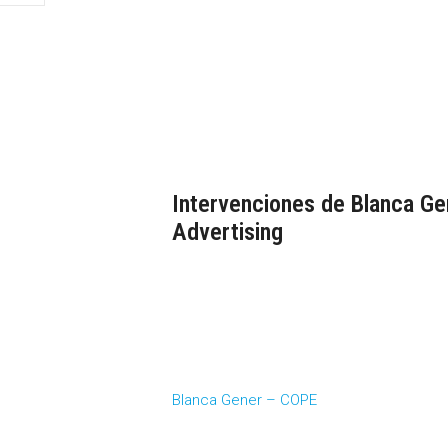
Intervenciones de Blanca Ge
Advertising
Blanca Gener – COPE