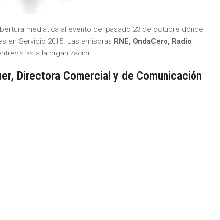
obertura mediática al evento del pasado 23 de octubre donde
es en Servicio 2015. Las emisoras
RNE, OndaCero, Radio
trevistas a la organización.
er, Directora Comercial y de Comunicación