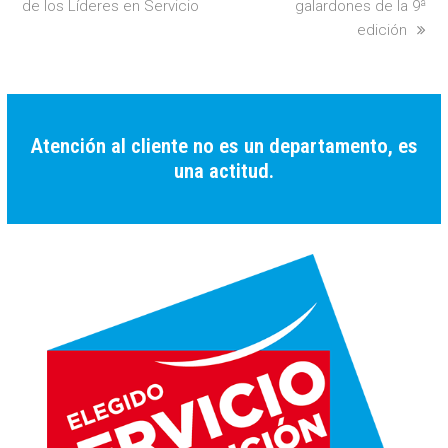
de los Líderes en Servicio
galardones de la 9ª
edición
Atención al cliente no es un departamento, es
una actitud.