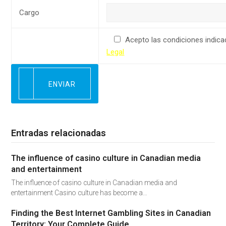
Cargo
Acepto las condiciones indica
Legal
Entradas relacionadas
The influence of casino culture in Canadian media
and entertainment
The influence of casino culture in Canadian media and
entertainment Casino culture has become a…
Finding the Best Internet Gambling Sites in Canadian
Territory: Your Complete Guide