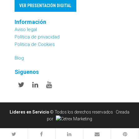
VER PRESENTACIÓN DIGITAL
Información
Aviso legal
Política de privacidad
Politica de Cookies
Blog
Siguenos
Twitter
Linkedin
Youtube
Lideres en Servicio
© Todos los derechos reservados · Creada
por