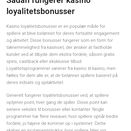
Sådan fungerer kasino
Teléfono
loyalitetsbonusser
Empresa
Kasino loyalitetsbonusser er en populær måde for
spillere at blive belønnet for deres fortsatte engagement
og aktivitet. Disse bonusser fungerer som en form for
Cargo
taknemmelighed fra kasinoet, der ønsker at fastholde
kunder ved at tilbyde dem ekstra fordele, såsom gratis
spins, cashback eller eksklusive tilbud.
Acepto las condiciones indicadas en el
Aviso Legal
Loyalitetsprogrammer varierer fra kasino til kasino, men
y la
Política de Privacidad
fælles for dem alle er, at de belønner spillere baseret på
Autorizo a que mis datos sean utilizados para
informarme acerca de los productos
deres indsats og spilaktivitet.
Generelt fungerer loyalitetsbonusser ved, at spillere
optjener point, hver gang de spiller. Disse point kan
senere veksles til bonusser eller kontanter. Nogle
programmer har flere niveauer, hvor spillere opnår bedre
fordele, jo højere de kommer op i systemet. Dette
skaber en incitamentstruktur, hvor spillere føler sig