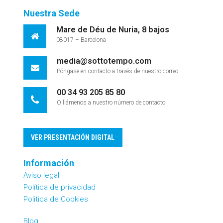
Nuestra Sede
Mare de Déu de Nuria, 8 bajos
08017 – Barcelona
media@sottotempo.com
Póngase en contacto a través de nuestro correo
00 34 93 205 85 80
O llámenos a nuestro número de contacto
VER PRESENTACIÓN DIGITAL
Información
Aviso legal
Política de privacidad
Politica de Cookies
Blog