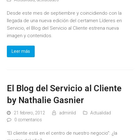
Desde este mes de septiembre y coincidiendo con la
llegada de una nueva edición del certamen Líderes en
Servicio, el Blog del Servicio al Cliente estrena nueva
imagen y contenidos.
Leer más
El Blog del Servicio al Cliente
by Nathalie Gasnier
21 febrero, 2012
adminlid
Actualidad
0 comentarios
“El cliente está en el centro de nuestro negocio”: ¿la