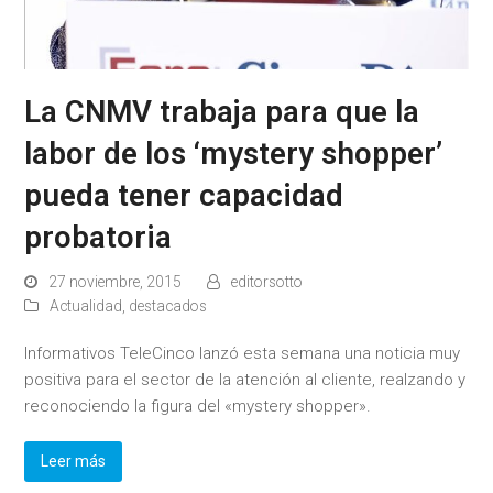
La CNMV trabaja para que la
labor de los ‘mystery shopper’
pueda tener capacidad
probatoria
27 noviembre, 2015
editorsotto
Actualidad
,
destacados
Informativos TeleCinco lanzó esta semana una noticia muy
positiva para el sector de la atención al cliente, realzando y
reconociendo la figura del «mystery shopper».
Leer más