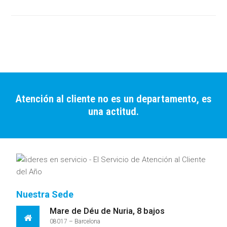
Atención al cliente no es un departamento, es
una actitud.
Nuestra Sede
Mare de Déu de Nuria, 8 bajos
08017 – Barcelona