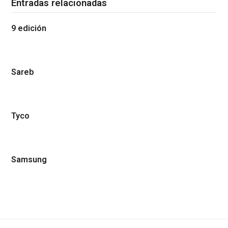
Entradas relacionadas
9 edición
Sareb
Tyco
Samsung