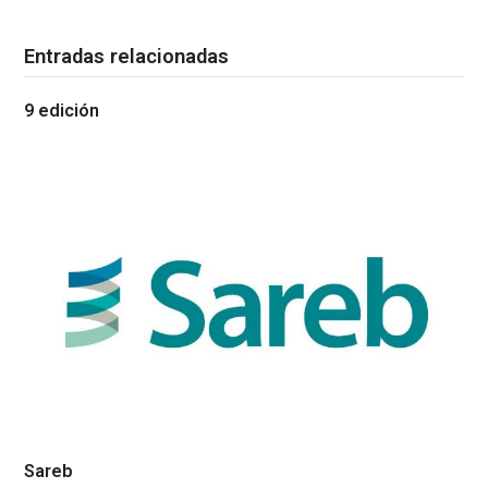
Entradas relacionadas
9 edición
Sareb