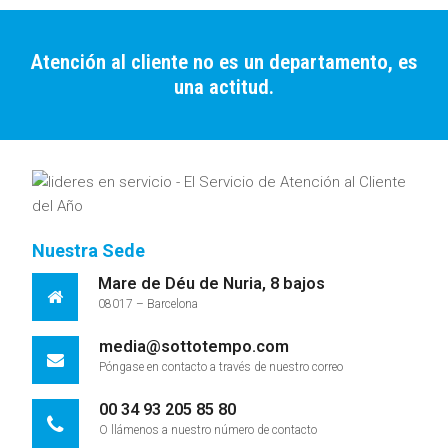
Atención al cliente no es un departamento, es
una actitud.
Nuestra Sede
Mare de Déu de Nuria, 8 bajos
08017 – Barcelona
media@sottotempo.com
Póngase en contacto a través de nuestro correo
00 34 93 205 85 80
O llámenos a nuestro número de contacto