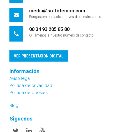
media@sottotempo.com
Póngase en contacto a través de nuestro correo
00 34 93 205 85 80
O llámenos a nuestro número de contacto
VER PRESENTACIÓN DIGITAL
Información
Aviso legal
Política de privacidad
Politica de Cookies
Blog
Siguenos
Twitter
Linkedin
Youtube