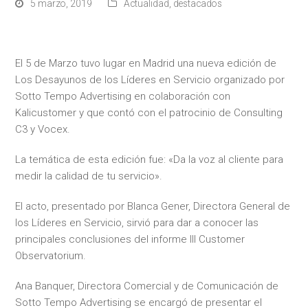
5 marzo, 2019
Actualidad
,
destacados
El 5 de Marzo tuvo lugar en Madrid una nueva edición de
Los Desayunos de los Líderes en Servicio organizado por
Sotto Tempo Advertising en colaboración con
Kalicustomer y que contó con el patrocinio de Consulting
C3 y Vocex.
La temática de esta edición fue: «Da la voz al cliente para
medir la calidad de tu servicio».
El acto, presentado por Blanca Gener, Directora General de
los Líderes en Servicio, sirvió para dar a conocer las
principales conclusiones del informe III Customer
Observatorium.
Ana Banquer, Directora Comercial y de Comunicación de
Sotto Tempo Advertising se encargó de presentar el