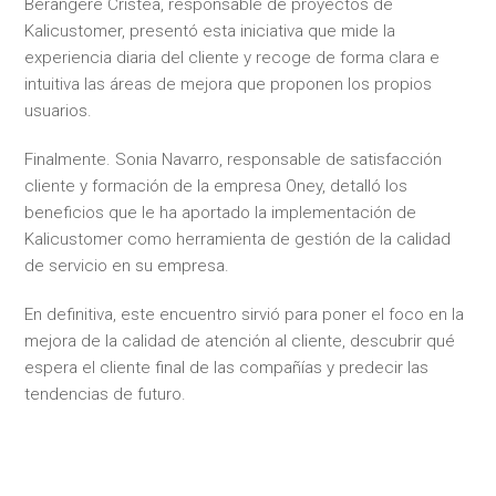
Bérangère Cristea, responsable de proyectos de
Kalicustomer, presentó esta iniciativa que mide la
experiencia diaria del cliente y recoge de forma clara e
intuitiva las áreas de mejora que proponen los propios
usuarios.
Finalmente. Sonia Navarro, responsable de satisfacción
cliente y formación de la empresa Oney, detalló los
beneficios que le ha aportado la implementación de
Kalicustomer como herramienta de gestión de la calidad
de servicio en su empresa.
En definitiva, este encuentro sirvió para poner el foco en la
mejora de la calidad de atención al cliente, descubrir qué
espera el cliente final de las compañías y predecir las
tendencias de futuro.