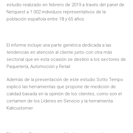
estudio realizado en febrero de 2019 a través del panel de
Netquest a 1.002 individuos representativos de la
población española entre 18 y 65 años.
El informe incluye una parte genérica dedicada a las
tendencias en atención al cliente junto con otra más
sectorial que en esta ocasión se destinó a los sectores de
Paquetería, Automoción y Retail.
Además de la presentación de este estudio Sotto Tempo
explicó las herramientas que propone de medición de
calidad basada en la opinión de los clientes, como son el
certamen de los Líderes en Servicio y la herramienta
Kalicustomer.