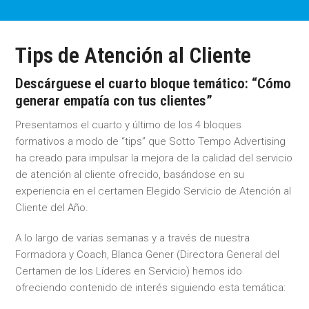
Tips de Atención al Cliente
Descárguese el cuarto bloque temático: “Cómo
generar empatía con tus clientes”
Presentamos el cuarto y último de los 4 bloques
formativos a modo de “tips” que Sotto Tempo Advertising
ha creado para impulsar la mejora de la calidad del servicio
de atención al cliente ofrecido, basándose en su
experiencia en el certamen Elegido Servicio de Atención al
Cliente del Año.
A lo largo de varias semanas y a través de nuestra
Formadora y Coach, Blanca Gener (Directora General del
Certamen de los Líderes en Servicio) hemos ido
ofreciendo contenido de interés siguiendo esta temática: