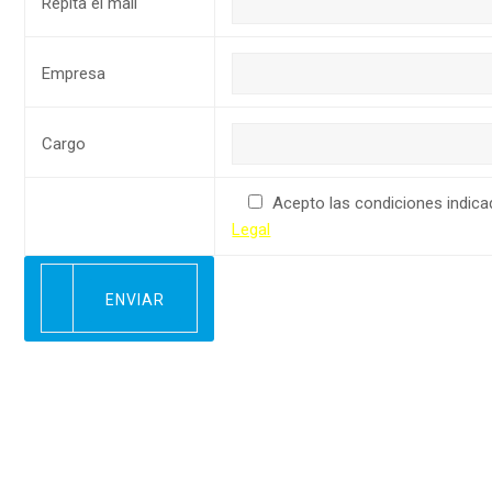
Repita el mail
Empresa
Cargo
Acepto las condiciones indica
Legal