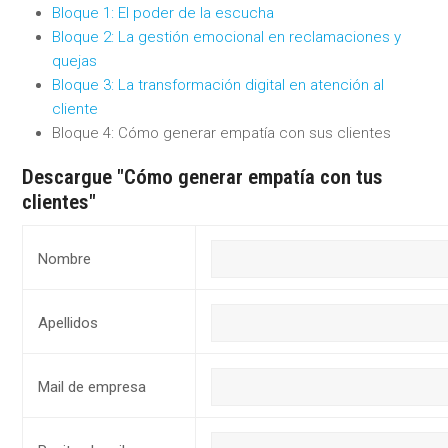
Bloque 1: El poder de la escucha
Bloque 2: La gestión emocional en reclamaciones y
quejas
Bloque 3: La transformación digital en atención al
cliente
Bloque 4: Cómo generar empatía con sus clientes
Descargue "Cómo generar empatía con tus
clientes"
Nombre
Apellidos
Mail de empresa