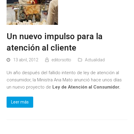
Un nuevo impulso para la
atención al cliente
13 abril, 2012
editorsotto
Actualidad
Un año después del fallido intento de ley de atención al
consumidor, la Ministra Ana Mato anunció hace unos días
un nuevo proyecto de
Ley de Atención al Consumidor.
Leer más