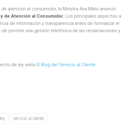
y de atención al consumidor, la Ministra Ana Mato anunció
y de Atención al Consumidor.
Los principales aspectos a
cia de información y transparencia antes de formalizar el
 de permitir una gestión telefónica de las reclamaciones y
ecto de ley visita
El Blog del Servicio al Cliente.
ley
servicio al cliente