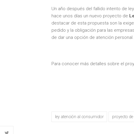
Un año después del fallido intento de le
hace unos días un nuevo proyecto de
Le
destacar de esta propuesta son la exigen
pedido y la obligación para las empresas
de dar una opción de atención personal.
Para conocer más detalles sobre el proy
ley atención al consumidor
proyecto de 