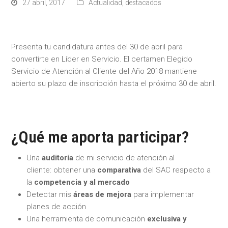
27 abril, 2017
Actualidad
,
destacados
Presenta tu candidatura antes del 30 de abril para
convertirte en Líder en Servicio. El certamen Elegido
Servicio de Atención al Cliente del Año 2018 mantiene
abierto su plazo de inscripción hasta el próximo 30 de abril.
¿Qué me aporta participar?
Una
auditoría
de mi servicio de atención al
cliente: obtener una
c
omparativa
del SAC respecto a
la
competencia y al mercado
Detectar mis
áreas de mejora
para implementar
planes de acción
Una herramienta de comunicación
exclusiva y