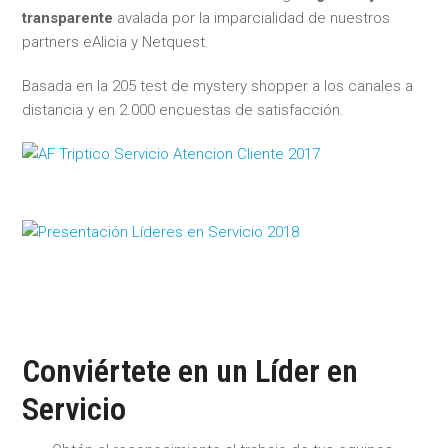
transparente
avalada por la imparcialidad de nuestros
partners eAlicia y Netquest.
Basada en la 205 test de mystery shopper a los canales a
distancia y en 2.000 encuestas de satisfacción.
Conviértete en un Líder en
Servicio