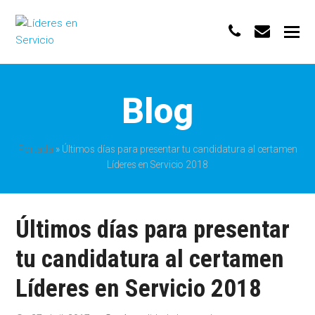
phone
envelo
Blog
Portada
»
Últimos días para presentar tu candidatura al certamen
Líderes en Servicio 2018
Últimos días para presentar
tu candidatura al certamen
Líderes en Servicio 2018