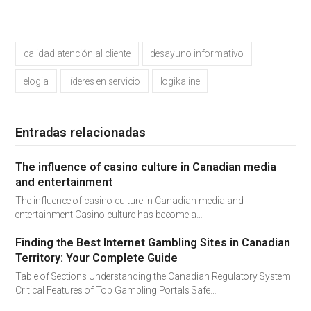
calidad atención al cliente
desayuno informativo
elogia
líderes en servicio
logikaline
Entradas relacionadas
The influence of casino culture in Canadian media
and entertainment
The influence of casino culture in Canadian media and
entertainment Casino culture has become a…
Finding the Best Internet Gambling Sites in Canadian
Territory: Your Complete Guide
Table of Sections Understanding the Canadian Regulatory System
Critical Features of Top Gambling Portals Safe…