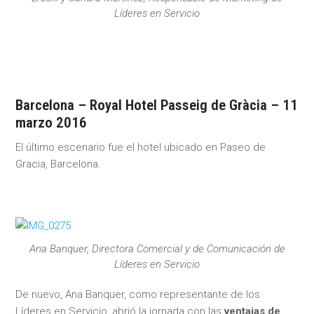
Líderes en Servicio
Barcelona – Royal Hotel Passeig de Gràcia – 11
marzo 2016
El último escenario fue el hotel ubicado en Paseo de
Gracia, Barcelona.
Ana Banquer, Directora Comercial y de Comunicación de
Líderes en Servicio
De nuevo, Ana Banquer, como representante de los
Líderes en Servicio, abrió la jornada con las
ventajas de