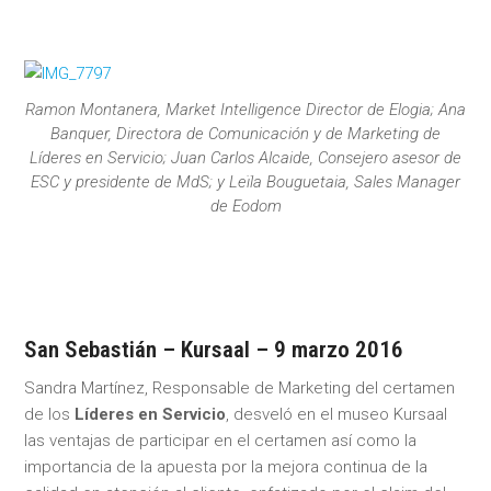
Ramon Montanera, Market Intelligence Director de Elogia; Ana
Banquer, Directora de Comunicación y de Marketing de
Líderes en Servicio; Juan Carlos Alcaide, Consejero asesor de
ESC y presidente de MdS; y Leïla Bouguetaia, Sales Manager
de Eodom
San Sebastián – Kursaal – 9 marzo 2016
Sandra Martínez, Responsable de Marketing del certamen
de los
Líderes en Servicio
, desveló en el museo Kursaal
las ventajas de participar en el certamen así como la
importancia de la apuesta por la mejora continua de la