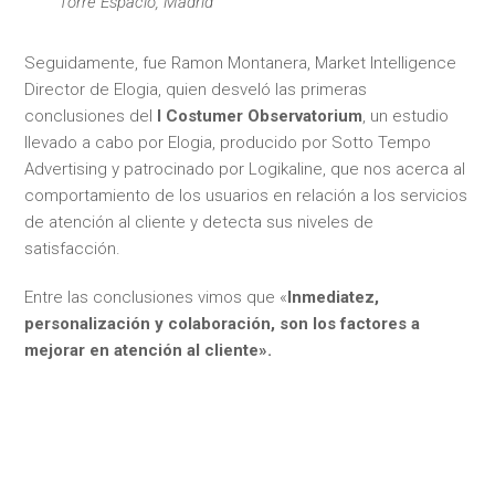
Torre Espacio, Madrid
Seguidamente, fue Ramon Montanera, Market Intelligence
Director de Elogia, quien desveló las primeras
conclusiones del
I Costumer Observatorium
, un estudio
llevado a cabo por Elogia, producido por Sotto Tempo
Advertising y patrocinado por Logikaline, que nos acerca al
comportamiento de los usuarios en relación a los servicios
de atención al cliente y detecta sus niveles de
satisfacción.
Entre las conclusiones vimos que «
Inmediatez,
personalización y colaboración, son los factores a
mejorar en atención al cliente».