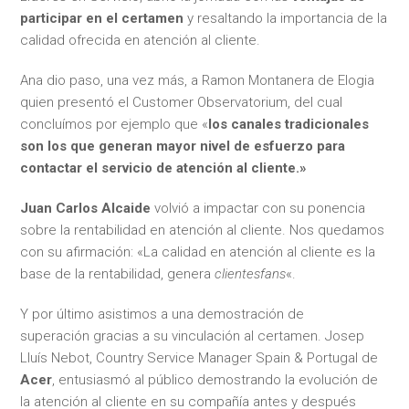
participar en el certamen
y resaltando la importancia de la
calidad ofrecida en atención al cliente.
Ana dio paso, una vez más, a Ramon Montanera de Elogia
quien presentó el Customer Observatorium, del cual
concluímos por ejemplo que «
los canales tradicionales
son los que generan mayor nivel de esfuerzo para
contactar el servicio de atención al cliente.»
Juan Carlos Alcaide
volvió a impactar con su ponencia
sobre la rentabilidad en atención al cliente. Nos quedamos
con su afirmación: «La calidad en atención al cliente es la
base de la rentabilidad, genera
clientesfans
«.
Y por último asistimos a una demostración de
superación gracias a su vinculación al certamen. Josep
Lluís Nebot, Country Service Manager Spain & Portugal de
Acer
, entusiasmó al público demostrando la evolución de
la atención al cliente en su compañía antes y después