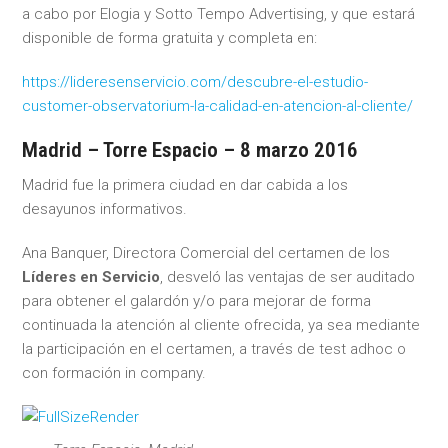
a cabo por Elogia y Sotto Tempo Advertising, y que estará
disponible de forma gratuita y completa en:
https://lideresenservicio.com/descubre-el-estudio-
customer-observatorium-la-calidad-en-atencion-al-cliente/
Madrid – Torre Espacio – 8 marzo 2016
Madrid fue la primera ciudad en dar cabida a los
desayunos informativos.
Ana Banquer, Directora Comercial del certamen de los
Líderes en Servicio
, desveló las ventajas de ser auditado
para obtener el galardón y/o para mejorar de forma
continuada la atención al cliente ofrecida, ya sea mediante
la participación en el certamen, a través de test adhoc o
con formación in company.