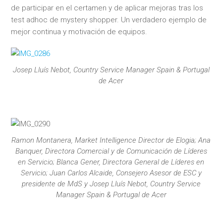
de participar en el certamen y de aplicar mejoras tras los
test adhoc de mystery shopper. Un verdadero ejemplo de
mejor continua y motivación de equipos.
Josep Lluís Nebot, Country Service Manager Spain & Portugal
de Acer
Ramon Montanera, Market Intelligence Director de Elogia; Ana
Banquer, Directora Comercial y de Comunicación de Líderes
en Servicio; Blanca Gener, Directora General de Líderes en
Servicio; Juan Carlos Alcaide, Consejero Asesor de ESC y
presidente de MdS y Josep Lluís Nebot, Country Service
Manager Spain & Portugal de Acer