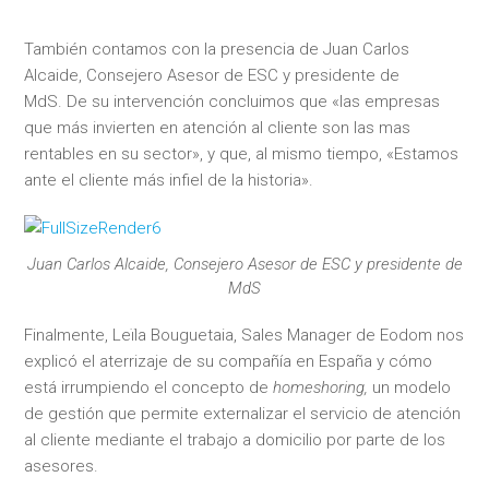
También contamos con la presencia de Juan Carlos
Alcaide, Consejero Asesor de ESC y presidente de
MdS. De su intervención concluimos que «las empresas
que más invierten en atención al cliente son las mas
rentables en su sector», y que, al mismo tiempo, «Estamos
ante el cliente más infiel de la historia».
Juan Carlos Alcaide, Consejero Asesor de ESC y presidente de
MdS
Finalmente, Leïla Bouguetaia, Sales Manager de Eodom nos
explicó el aterrizaje de su compañía en España y cómo
está irrumpiendo el concepto de
homeshoring,
un modelo
de gestión que permite externalizar el servicio de atención
al cliente mediante el trabajo a domicilio por parte de los
asesores.