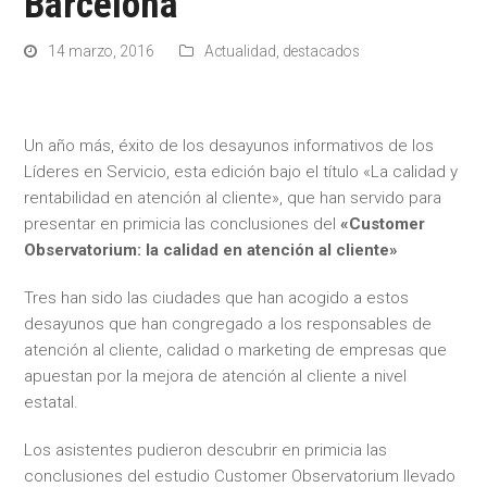
Barcelona
14 marzo, 2016
Actualidad
,
destacados
Un año más, éxito de los desayunos informativos de los
Líderes en Servicio, esta edición bajo el título «La calidad y
rentabilidad en atención al cliente», que han servido para
presentar en primicia las conclusiones del
«Customer
Observatorium: la calidad en atención al cliente»
Tres han sido las ciudades que han acogido a estos
desayunos que han congregado a los responsables de
atención al cliente, calidad o marketing de empresas que
apuestan por la mejora de atención al cliente a nivel
estatal.
Los asistentes pudieron descubrir en primicia las
conclusiones del estudio Customer Observatorium llevado